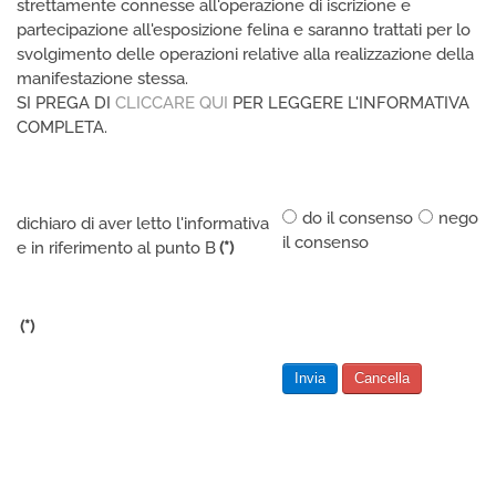
strettamente connesse all'operazione di iscrizione e
partecipazione all'esposizione felina e saranno trattati per lo
svolgimento delle operazioni relative alla realizzazione della
manifestazione stessa.
SI PREGA DI
CLICCARE QUI
PER LEGGERE L'INFORMATIVA
COMPLETA.
do il consenso
nego
dichiaro di aver letto l'informativa
il consenso
e in riferimento al punto B
(*)
(*)
Invia
Cancella