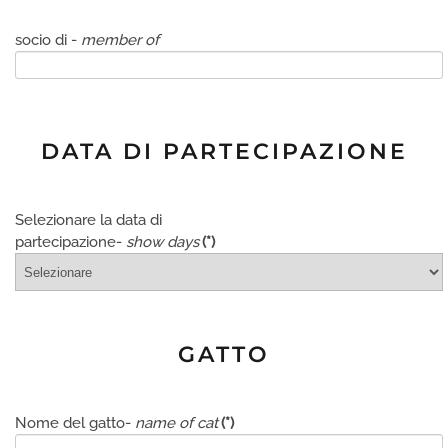
socio di -
member of
DATA DI PARTECIPAZIONE
Selezionare la data di
partecipazione-
show days
(*)
GATTO
Nome del gatto-
name of cat
(*)