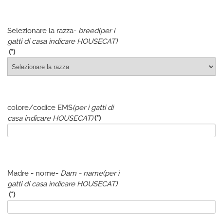
Selezionare la razza-
breed
(per i
gatti di casa indicare HOUSECAT)
(*)
colore/codice EMS
(per i gatti di
casa indicare HOUSECAT)
(*)
Madre - nome-
Dam - name
(per i
gatti di casa indicare HOUSECAT)
(*)