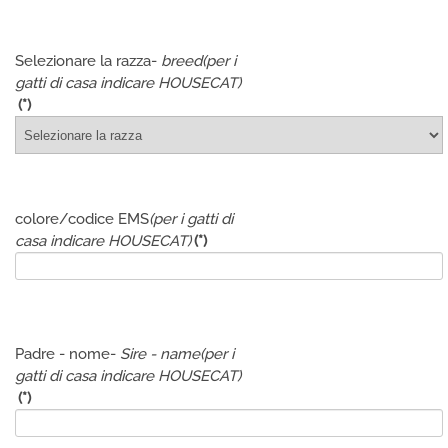
Selezionare la razza-
breed
(per i
gatti di casa indicare HOUSECAT)
(*)
colore/codice EMS
(per i gatti di
casa indicare HOUSECAT)
(*)
Padre - nome-
Sire - name
(per i
gatti di casa indicare HOUSECAT)
(*)