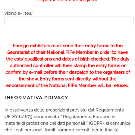
vicino a-
near
Foreign exhibitors must send their entry forms to the
Secretariat of their National FIFe Member in order to have
the cats' qualifications and dates of birth checked. The duly
authorised controller will then stamp the entry forms or
confirm by e-mail before their despatch to the organisers of
the show. Entry forms sent directly, without the
endorsement of the National FIFe Member, will be refused.
INFORMATIVA PRIVACY
In osservanza delle prescrizioni previste dal Regolamento
UE 2016/679 denominato “ Regolamento Europeo in
materia di protezione dei dati personali ” (GDPR), si comunica
che i dati personali forniti saranno raccolti per le finalità