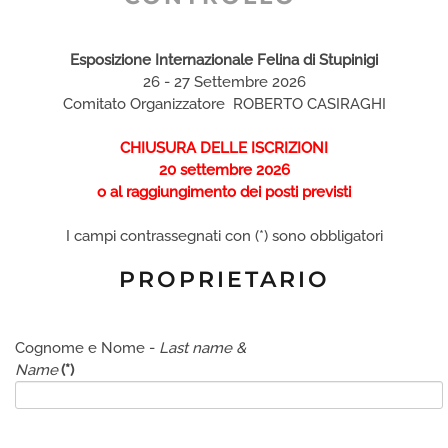
Esposizione Internazionale Felina di Stupinigi
26 - 27 Settembre 2026
Comitato Organizzatore ROBERTO CASIRAGHI
CHIUSURA DELLE ISCRIZIONI
20 settembre 2026
o al raggiungimento dei posti previsti
I campi contrassegnati con (*) sono obbligatori
PROPRIETARIO
Cognome e Nome -
Last name &
Name
(*)