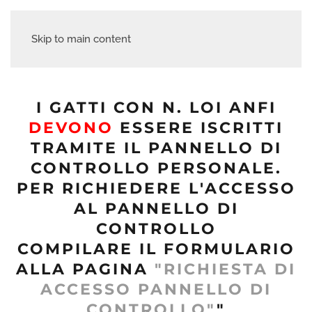
Skip to main content
I GATTI CON N. LOI ANFI
DEVONO
ESSERE ISCRITTI
TRAMITE IL PANNELLO DI
CONTROLLO PERSONALE.
PER RICHIEDERE L'ACCESSO
AL PANNELLO DI
CONTROLLO
COMPILARE IL FORMULARIO
ALLA PAGINA
"RICHIESTA DI
ACCESSO PANNELLO DI
CONTROLLO"
"