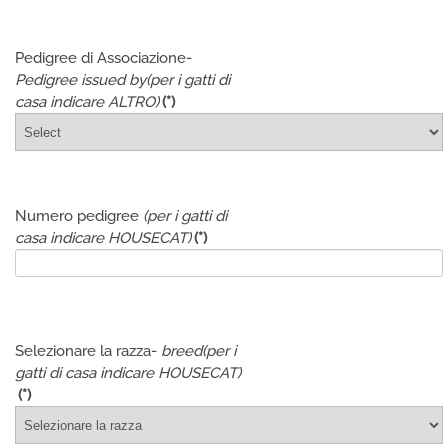
Pedigree di Associazione-
Pedigree issued by
(per i gatti di
casa indicare ALTRO)
(*)
Numero pedigree
(per i gatti di
casa indicare HOUSECAT)
(*)
Selezionare la razza-
breed
(per i
gatti di casa indicare HOUSECAT)
(*)