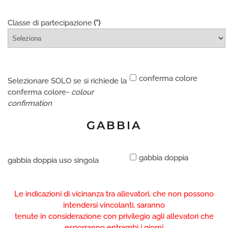
Classe di partecipazione
(*)
conferma colore
Selezionare SOLO se si richiede la
conferma colore-
colour
confirmation
GABBIA
gabbia doppia
gabbia doppia uso singola
Le indicazioni di vicinanza tra allevatori, che non possono
intendersi vincolanti, saranno
tenute in considerazione con privilegio agli allevatori che
esporranno entrambi i giorni