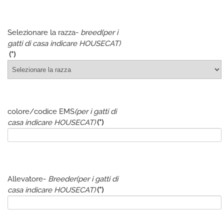
Selezionare la razza-
breed
(per i
gatti di casa indicare HOUSECAT)
(*)
colore/codice EMS
(per i gatti di
casa indicare HOUSECAT)
(*)
Allevatore-
Breeder
(per i gatti di
casa indicare HOUSECAT)
(*)